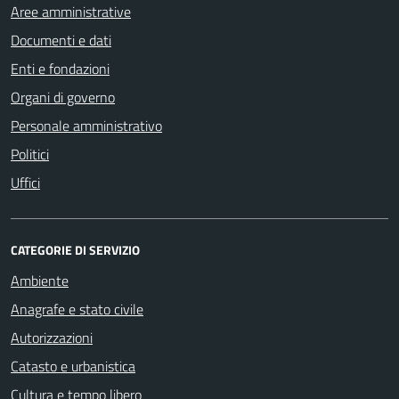
Aree amministrative
Documenti e dati
Enti e fondazioni
Organi di governo
Personale amministrativo
Politici
Uffici
CATEGORIE DI SERVIZIO
Ambiente
Anagrafe e stato civile
Autorizzazioni
Catasto e urbanistica
Cultura e tempo libero