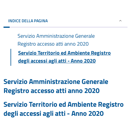
INDICE DELLA PAGINA
Servizio Amministrazione Generale
Registro accesso atti anno 2020
Servizio Territorio ed Ambiente Registro
degli accessi agli atti - Anno 2020
Servizio Amministrazione Generale
Registro accesso atti anno 2020
Servizio Territorio ed Ambiente Registro
degli accessi agli atti - Anno 2020