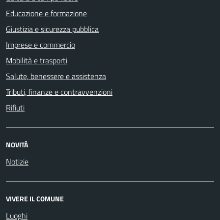
Educazione e formazione
Giustizia e sicurezza pubblica
Imprese e commercio
Mobilità e trasporti
Salute, benessere e assistenza
Tributi, finanze e contravvenzioni
Rifiuti
NOVITÀ
Notizie
VIVERE IL COMUNE
Luoghi