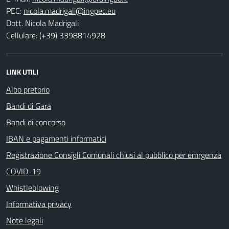
PEC:
Dott. Nicola Madrigali
Cellulare: (+39) 3398814928
LINK UTILI
Albo pretorio
Bandi di Gara
Bandi di concorso
IBAN e pagamenti informatici
Registrazione Consigli Comunali chiusi al pubblico per emrgenza
COVID-19
Whistleblowing
Informativa privacy
Note legali