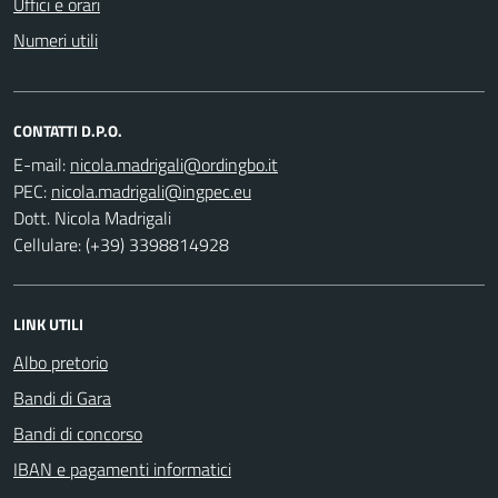
Uffici e orari
Numeri utili
CONTATTI D.P.O.
E-mail:
PEC:
Dott. Nicola Madrigali
Cellulare: (+39) 3398814928
LINK UTILI
Albo pretorio
Bandi di Gara
Bandi di concorso
IBAN e pagamenti informatici