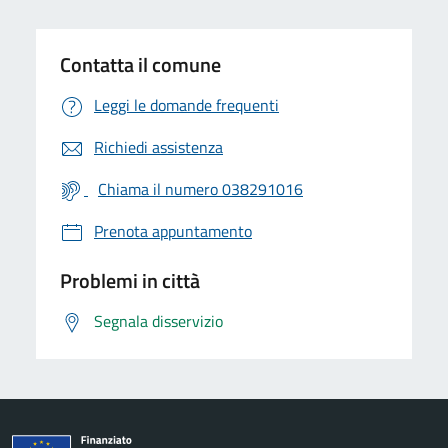
Contatta il comune
Leggi le domande frequenti
Richiedi assistenza
Chiama il numero 038291016
Prenota appuntamento
Problemi in città
Segnala disservizio