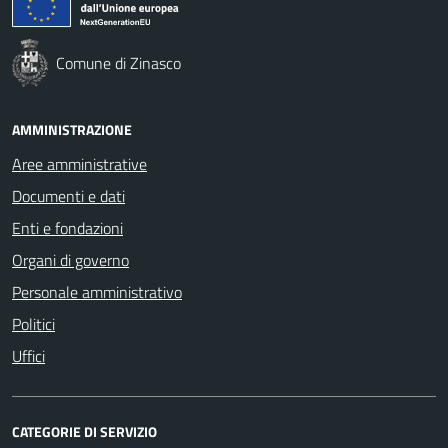
Comune di Zinasco
AMMINISTRAZIONE
Aree amministrative
Documenti e dati
Enti e fondazioni
Organi di governo
Personale amministrativo
Politici
Uffici
CATEGORIE DI SERVIZIO