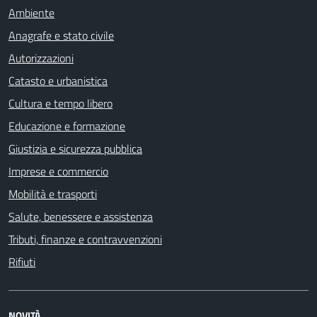
Ambiente
Anagrafe e stato civile
Autorizzazioni
Catasto e urbanistica
Cultura e tempo libero
Educazione e formazione
Giustizia e sicurezza pubblica
Imprese e commercio
Mobilità e trasporti
Salute, benessere e assistenza
Tributi, finanze e contravvenzioni
Rifiuti
NOVITÀ