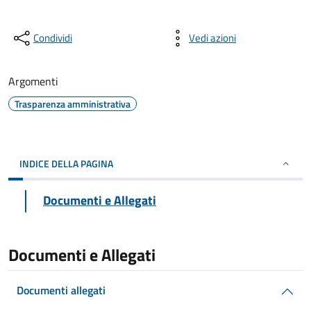
Condividi
Vedi azioni
Argomenti
Trasparenza amministrativa
INDICE DELLA PAGINA
Documenti e Allegati
Documenti e Allegati
Documenti allegati