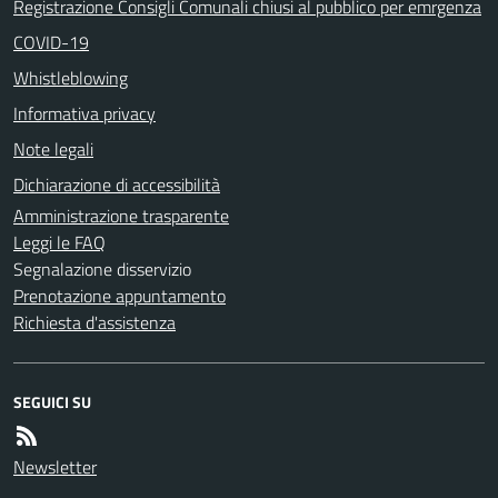
Registrazione Consigli Comunali chiusi al pubblico per emrgenza
COVID-19
Whistleblowing
Informativa privacy
Note legali
Dichiarazione di accessibilità
Amministrazione trasparente
Leggi le FAQ
Segnalazione disservizio
Prenotazione appuntamento
Richiesta d'assistenza
SEGUICI SU
Newsletter