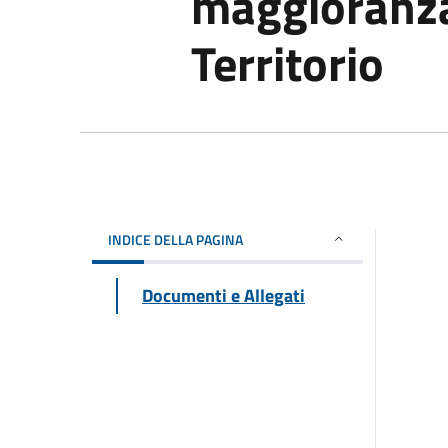
maggioranza
Territorio
INDICE DELLA PAGINA
Documenti e Allegati