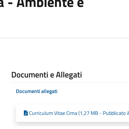
 - Ambiente e
Documenti e Allegati
Documenti allegati
Curriculum Vitae Cima (1,27 MB - Pubblicato 