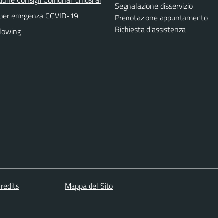
Segnalazione disservizio
 per emrgenza COVID-19
Prenotazione appuntamento
Richiesta d'assistenza
lowing
redits
Mappa del Sito