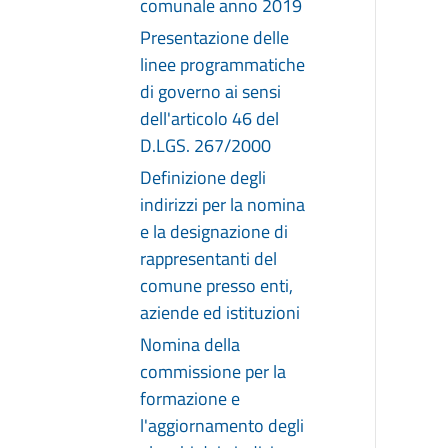
comunale anno 2019
Presentazione delle
linee programmatiche
di governo ai sensi
dell'articolo 46 del
D.LGS. 267/2000
Definizione degli
indirizzi per la nomina
e la designazione di
rappresentanti del
comune presso enti,
aziende ed istituzioni
Nomina della
commissione per la
formazione e
l'aggiornamento degli