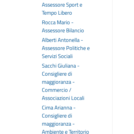
Assessore Sport e
Tempo Libero
Rocca Mario -
Assessore Bilancio
Alberti Antonella -
Assessore Politiche e
Servizi Sociali
Sacchi Giuliana -
Consigliere di
maggioranza -
Commercio /
Associazioni Locali
Cima Arianna -
Consigliere di
maggioranza -
Ambiente e Territorio