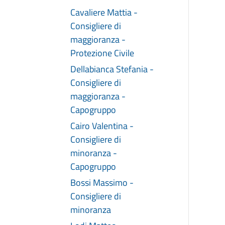
Cavaliere Mattia -
Consigliere di
maggioranza -
Protezione Civile
Dellabianca Stefania -
Consigliere di
maggioranza -
Capogruppo
Cairo Valentina -
Consigliere di
minoranza -
Capogruppo
Bossi Massimo -
Consigliere di
minoranza