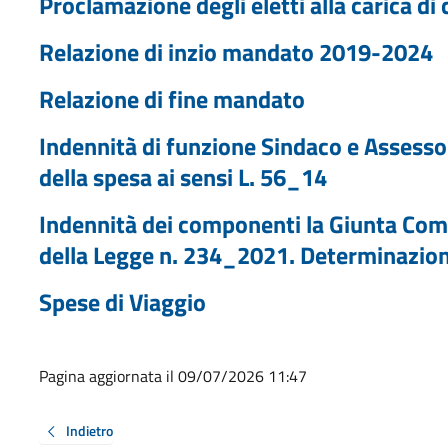
Proclamazione degli eletti alla carica di
Relazione di inzio mandato 2019-2024
Relazione di fine mandato
Indennità di funzione Sindaco e Assess
della spesa ai sensi L. 56_14
Indennità dei componenti la Giunta Com
della Legge n. 234_2021. Determinazion
Spese di Viaggio
Pagina aggiornata il 09/07/2026 11:47
Indietro