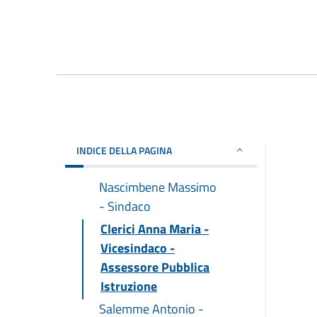
INDICE DELLA PAGINA
Nascimbene Massimo
- Sindaco
Clerici Anna Maria -
Vicesindaco -
Assessore Pubblica
Istruzione
Salemme Antonio -