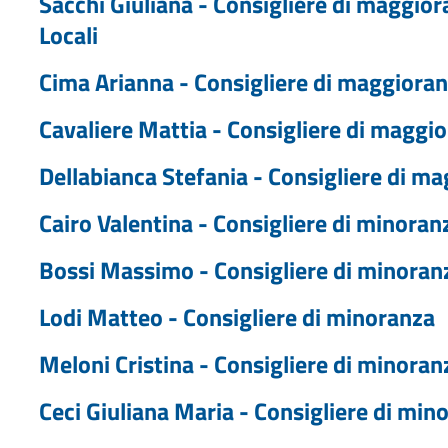
Sacchi Giuliana - Consigliere di maggio
Locali
Cima Arianna - Consigliere di maggioran
Cavaliere Mattia - Consigliere di maggio
Dellabianca Stefania - Consigliere di 
Cairo Valentina - Consigliere di minora
Bossi Massimo - Consigliere di minoran
Lodi Matteo - Consigliere di minoranza
Meloni Cristina - Consigliere di minora
Ceci Giuliana Maria - Consigliere di min