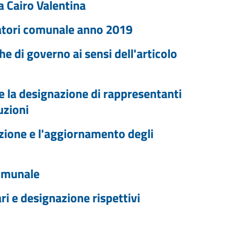
a Cairo Valentina
ratori comunale anno 2019
 di governo ai sensi dell'articolo
 e la designazione di rappresentanti
uzioni
ione e l'aggiornamento degli
omunale
ri e designazione rispettivi