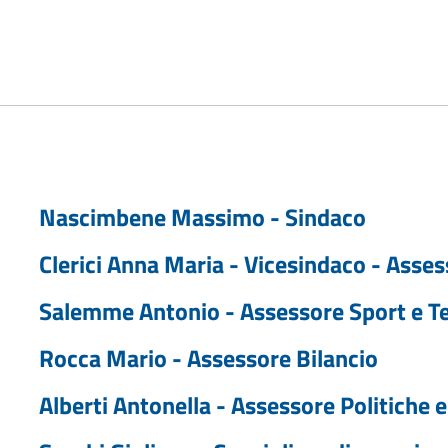
Nascimbene Massimo - Sindaco
Clerici Anna Maria - Vicesindaco - Asses
Salemme Antonio - Assessore Sport e T
Rocca Mario - Assessore Bilancio
Alberti Antonella - Assessore Politiche e 