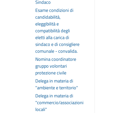
Sindaco
Esame condizioni di
candidabilità,
eleggibilità e
compatibilità degli
eletti alla carica di
sindaco e di consigliere
comunale - convalida.
Nomina coordinatore
gruppo volontari
protezione civile
Delega in materia di
"ambiente e territorio"
Delega in materia di
"commercio/associazioni
locali"