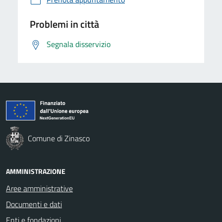
Problemi in città
Segnala disservizio
Comune di Zinasco
AMMINISTRAZIONE
Aree amministrative
Documenti e dati
Enti e fondazioni