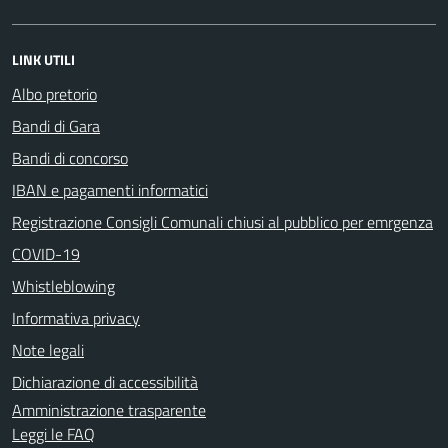
LINK UTILI
Albo pretorio
Bandi di Gara
Bandi di concorso
IBAN e pagamenti informatici
Registrazione Consigli Comunali chiusi al pubblico per emrgenza
COVID-19
Whistleblowing
Informativa privacy
Note legali
Dichiarazione di accessibilità
Amministrazione trasparente
Leggi le FAQ