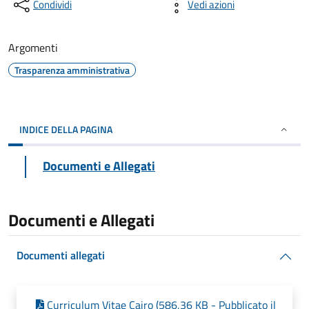
Condividi
Vedi azioni
Argomenti
Trasparenza amministrativa
INDICE DELLA PAGINA
Documenti e Allegati
Documenti e Allegati
Documenti allegati
Curriculum Vitae Cairo (586,36 KB - Pubblicato il