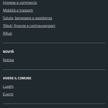
Imprese e commercio
Mobilità e trasporti
Salute, benessere e assistenza
Tributi, finanze e contravvenzioni
Rifiuti
NOVITÀ
Notizie
VIVERE IL COMUNE
Luoghi
Eventi