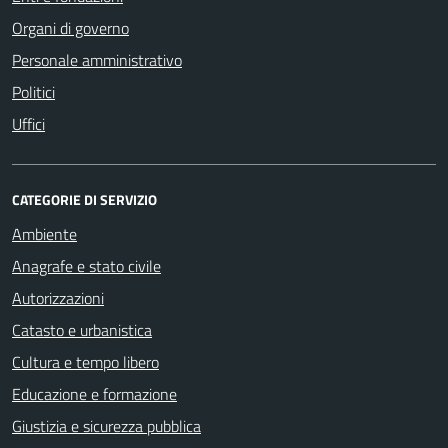
Organi di governo
Personale amministrativo
Politici
Uffici
CATEGORIE DI SERVIZIO
Ambiente
Anagrafe e stato civile
Autorizzazioni
Catasto e urbanistica
Cultura e tempo libero
Educazione e formazione
Giustizia e sicurezza pubblica