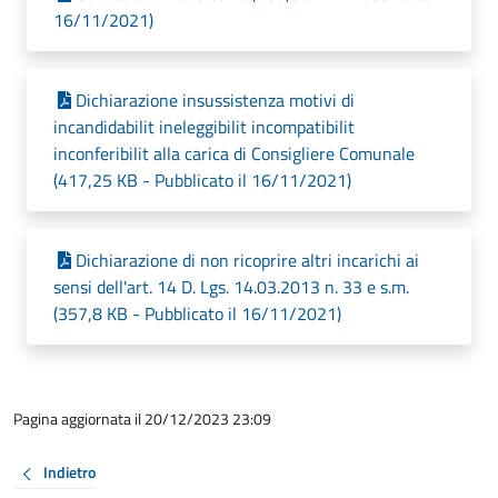
16/11/2021)
Dichiarazione insussistenza motivi di
incandidabilit ineleggibilit incompatibilit
inconferibilit alla carica di Consigliere Comunale
(417,25 KB - Pubblicato il 16/11/2021)
Dichiarazione di non ricoprire altri incarichi ai
sensi dell'art. 14 D. Lgs. 14.03.2013 n. 33 e s.m.
(357,8 KB - Pubblicato il 16/11/2021)
Pagina aggiornata il 20/12/2023 23:09
Indietro