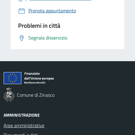
Prenota appuntamento
Problemi in città
Segnala disservizio
Comune di Zinasco
AMMINISTRAZIONE
Aree amministrative
Documenti e dati