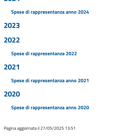
Spese di rappresentanza anno 2024
2023
2022
Spese di rappresentanza 2022
2021
Spese di rappresentanza anno 2021
2020
Spese di rappresentanza anno 2020
Pagina aggiornata il 27/05/2025 13:51