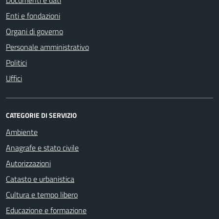
Enti e fondazioni
Organi di governo
Personale amministrativo
Politici
Uffici
CATEGORIE DI SERVIZIO
Ambiente
Anagrafe e stato civile
Autorizzazioni
Catasto e urbanistica
Cultura e tempo libero
Educazione e formazione