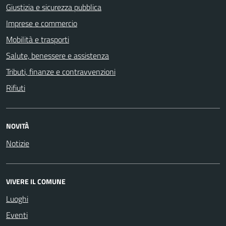
Giustizia e sicurezza pubblica
Imprese e commercio
Mobilità e trasporti
Salute, benessere e assistenza
Tributi, finanze e contravvenzioni
Rifiuti
NOVITÀ
Notizie
VIVERE IL COMUNE
Luoghi
Eventi