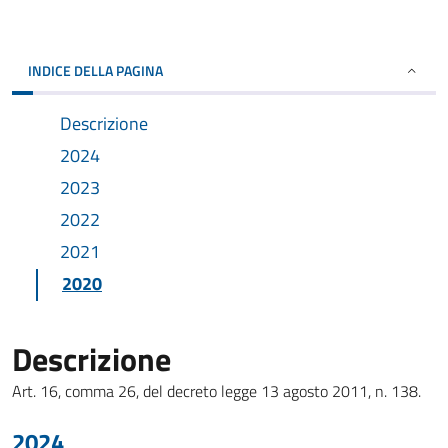
INDICE DELLA PAGINA
Descrizione
2024
2023
2022
2021
2020
Descrizione
Art. 16, comma 26, del decreto legge 13 agosto 2011, n. 138.
2024