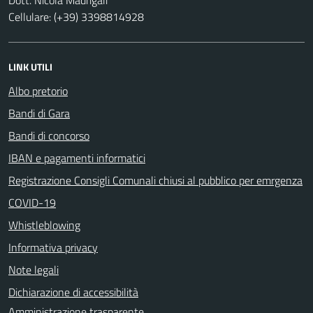
Cellulare: (+39) 3398814928
LINK UTILI
Albo pretorio
Bandi di Gara
Bandi di concorso
IBAN e pagamenti informatici
Registrazione Consigli Comunali chiusi al pubblico per emrgenza
COVID-19
Whistleblowing
Informativa privacy
Note legali
Dichiarazione di accessibilità
Amministrazione trasparente