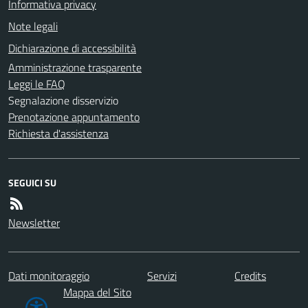
Informativa privacy
Note legali
Dichiarazione di accessibilità
Amministrazione trasparente
Leggi le FAQ
Segnalazione disservizio
Prenotazione appuntamento
Richiesta d'assistenza
SEGUICI SU
Newsletter
Dati monitoraggio
Servizi
Credits
Mappa del Sito