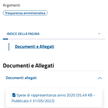
Argomenti
Trasparenza amministrativa
INDICE DELLA PAGINA
Documenti e Allegati
Documenti e Allegati
Documenti allegati
Spese di rappresentanza anno 2020 (35,49 KB -
Pubblicato il 31/05/2022)