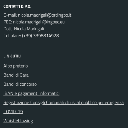
CONTATTI D.P.O.
E-mail:
PEC:
Dott. Nicola Madrigali
Cellulare: (+39) 3398814928
LINK UTILI
Albo pretorio
Bandi di Gara
Bandi di concorso
IBAN e pagamenti informatici
Registrazione Consigli Comunali chiusi al pubblico per emrgenza
COVID-19
Whistleblowing