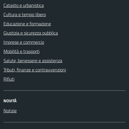
Catasto e urbanistica
Cultura e tempo libero
Educazione e formazione
Giustizia e sicurezza pubblica
Imprese e commercio
Mobilità e trasporti
Salute, benessere e assistenza
Tributi, finanze e contravvenzioni
Rifiuti
NOVITÀ
Notizie