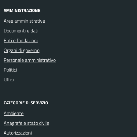
AMMINISTRAZIONE
Aree amministrative
Documenti e dati
Enti e fondazioni
Organi di governo
Personale amministrativo
Politici
Uffici
CATEGORIE DI SERVIZIO
Ambiente
Anagrafe e stato civile
Autorizzazioni