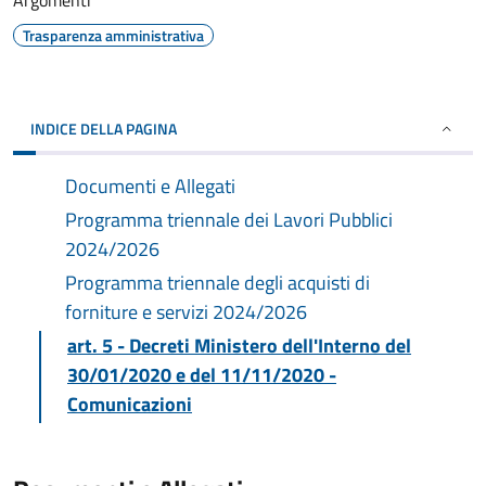
Argomenti
Trasparenza amministrativa
INDICE DELLA PAGINA
Documenti e Allegati
Programma triennale dei Lavori Pubblici
2024/2026
Programma triennale degli acquisti di
forniture e servizi 2024/2026
art. 5 - Decreti Ministero dell'Interno del
30/01/2020 e del 11/11/2020 -
Comunicazioni