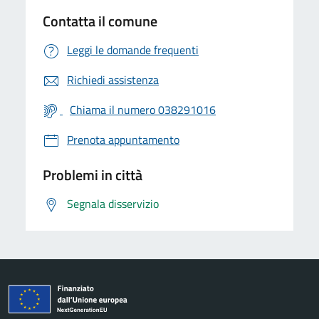
Contatta il comune
Leggi le domande frequenti
Richiedi assistenza
Chiama il numero 038291016
Prenota appuntamento
Problemi in città
Segnala disservizio