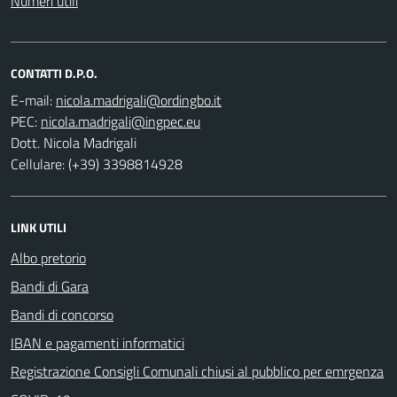
Numeri utili
CONTATTI D.P.O.
E-mail:
PEC:
Dott. Nicola Madrigali
Cellulare: (+39) 3398814928
LINK UTILI
Albo pretorio
Bandi di Gara
Bandi di concorso
IBAN e pagamenti informatici
Registrazione Consigli Comunali chiusi al pubblico per emrgenza