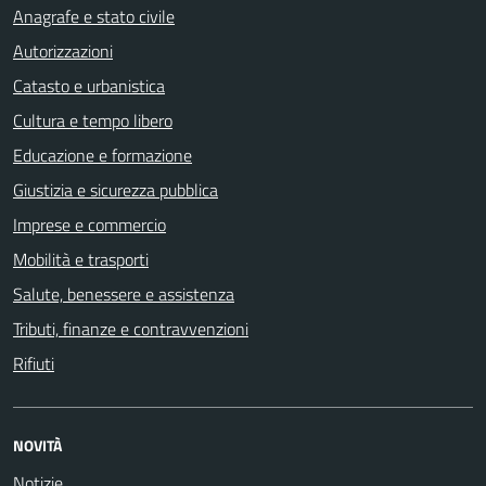
Anagrafe e stato civile
Autorizzazioni
Catasto e urbanistica
Cultura e tempo libero
Educazione e formazione
Giustizia e sicurezza pubblica
Imprese e commercio
Mobilità e trasporti
Salute, benessere e assistenza
Tributi, finanze e contravvenzioni
Rifiuti
NOVITÀ
Notizie