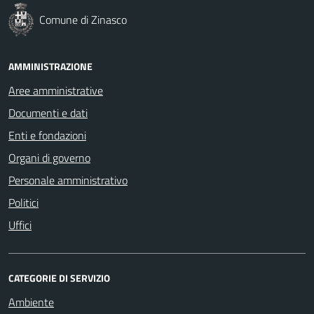
Comune di Zinasco
AMMINISTRAZIONE
Aree amministrative
Documenti e dati
Enti e fondazioni
Organi di governo
Personale amministrativo
Politici
Uffici
CATEGORIE DI SERVIZIO
Ambiente