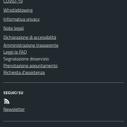
COVID-19
Whistleblowing
Informativa privacy
Note legali
Dichiarazione di accessibilità
Amministrazione trasparente
Leggi le FAQ
Segnalazione disservizio
Prenotazione appuntamento
Richiesta d'assistenza
SEGUICI SU
Newsletter