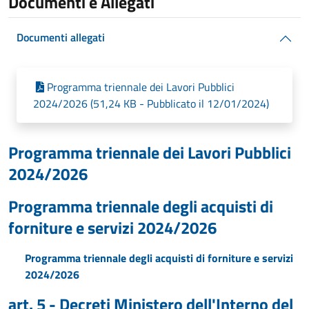
Documenti e Allegati
Documenti allegati
Programma triennale dei Lavori Pubblici
2024/2026 (51,24 KB - Pubblicato il 12/01/2024)
Programma triennale dei Lavori Pubblici
2024/2026
Programma triennale degli acquisti di
forniture e servizi 2024/2026
Programma triennale degli acquisti di forniture e servizi
2024/2026
art. 5 - Decreti Ministero dell'Interno del