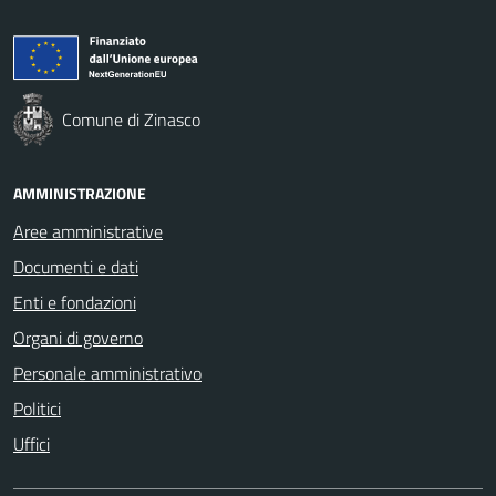
Comune di Zinasco
AMMINISTRAZIONE
Aree amministrative
Documenti e dati
Enti e fondazioni
Organi di governo
Personale amministrativo
Politici
Uffici