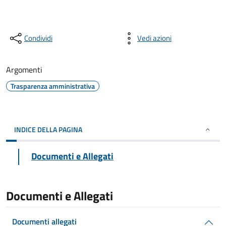
Condividi
Vedi azioni
Argomenti
Trasparenza amministrativa
INDICE DELLA PAGINA
Documenti e Allegati
Documenti e Allegati
Documenti allegati