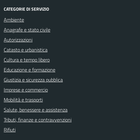
CATEGORIE DI SERVIZIO
Ambiente
Anagrafe e stato civile
Autorizzazioni
Catasto e urbanistica
Cultura e tempo libero
Educazione e formazione
Giustizia e sicurezza pubblica
Imprese e commercio
Mobilità e trasporti
Salute, benessere e assistenza
Tributi, finanze e contravvenzioni
Rifiuti