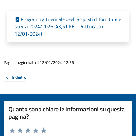
Programma triennale degli acquisti di forniture e
servizi 2024/2026 (43,51 KB - Pubblicato il
12/01/2024)
Pagina aggiornata il 12/01/2024 12:58
Indietro
Quanto sono chiare le informazioni su questa
pagina?
Valuta da 1 a 5 stelle la pagina