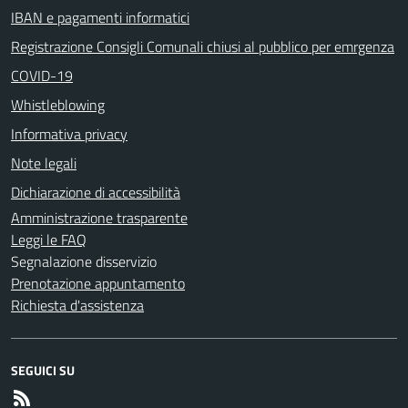
IBAN e pagamenti informatici
Registrazione Consigli Comunali chiusi al pubblico per emrgenza
COVID-19
Whistleblowing
Informativa privacy
Note legali
Dichiarazione di accessibilità
Amministrazione trasparente
Leggi le FAQ
Segnalazione disservizio
Prenotazione appuntamento
Richiesta d'assistenza
SEGUICI SU