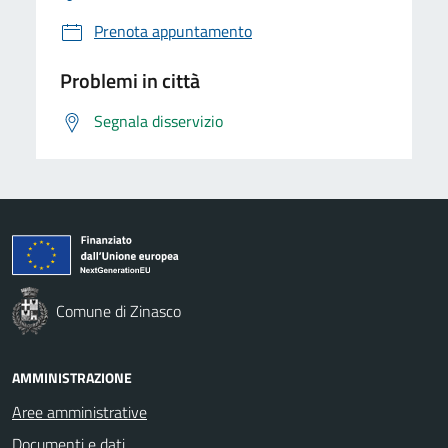
Prenota appuntamento
Problemi in città
Segnala disservizio
Comune di Zinasco
AMMINISTRAZIONE
Aree amministrative
Documenti e dati