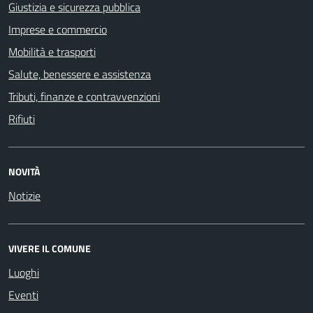
Giustizia e sicurezza pubblica
Imprese e commercio
Mobilità e trasporti
Salute, benessere e assistenza
Tributi, finanze e contravvenzioni
Rifiuti
NOVITÀ
Notizie
VIVERE IL COMUNE
Luoghi
Eventi