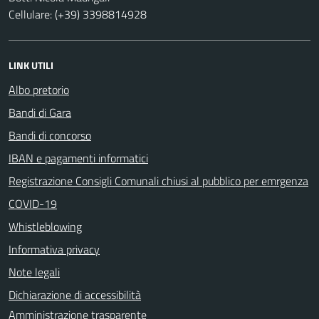
Cellulare: (+39) 3398814928
LINK UTILI
Albo pretorio
Bandi di Gara
Bandi di concorso
IBAN e pagamenti informatici
Registrazione Consigli Comunali chiusi al pubblico per emrgenza
COVID-19
Whistleblowing
Informativa privacy
Note legali
Dichiarazione di accessibilità
Amministrazione trasparente