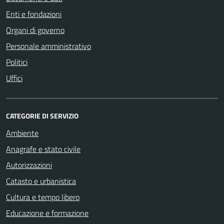
Enti e fondazioni
Organi di governo
Personale amministrativo
Politici
Uffici
CATEGORIE DI SERVIZIO
Ambiente
Anagrafe e stato civile
Autorizzazioni
Catasto e urbanistica
Cultura e tempo libero
Educazione e formazione