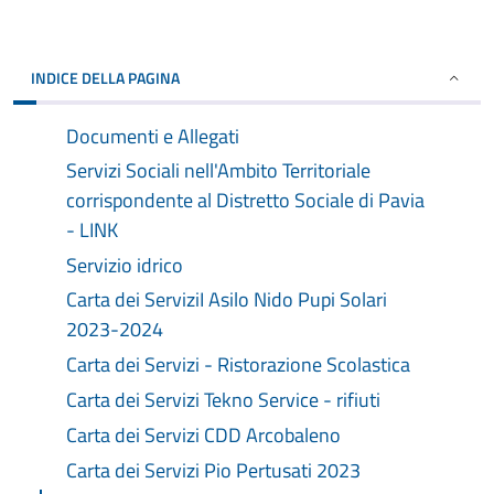
INDICE DELLA PAGINA
Documenti e Allegati
Servizi Sociali nell'Ambito Territoriale
corrispondente al Distretto Sociale di Pavia
- LINK
Servizio idrico
Carta dei ServiziI Asilo Nido Pupi Solari
2023-2024
Carta dei Servizi - Ristorazione Scolastica
Carta dei Servizi Tekno Service - rifiuti
Carta dei Servizi CDD Arcobaleno
Carta dei Servizi Pio Pertusati 2023