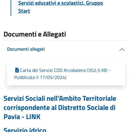
Servizi educativi e scolastici. Gruppo
Start
Documenti e Allegati
Documenti allegati
Carta dei Servizi CDD Arcobaleno (352,5 KB -
Pubblicato il 17/05/2024)
Servizi Sociali nell'Ambito Territoriale
corrispondente al Distretto Sociale di
Pavia - LINK
Servizio idrico