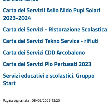
Carta dei ServiziI Asilo Nido Pupi Solari
2023-2024
Carta dei Servizi - Ristorazione Scolastica
Carta dei Servizi Tekno Service - rifiuti
Carta dei Servizi CDD Arcobaleno
Carta dei Servizi Pio Pertusati 2023
Servizi educativi e scolastici. Gruppo
Start
Pagina aggiornata il 08/06/2026 12:20