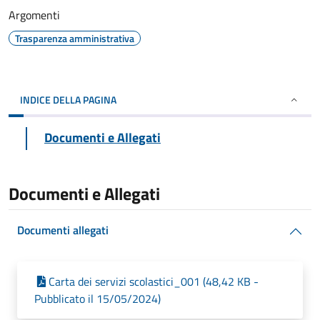
Argomenti
Trasparenza amministrativa
INDICE DELLA PAGINA
Documenti e Allegati
Documenti e Allegati
Documenti allegati
Carta dei servizi scolastici_001 (48,42 KB -
Pubblicato il 15/05/2024)