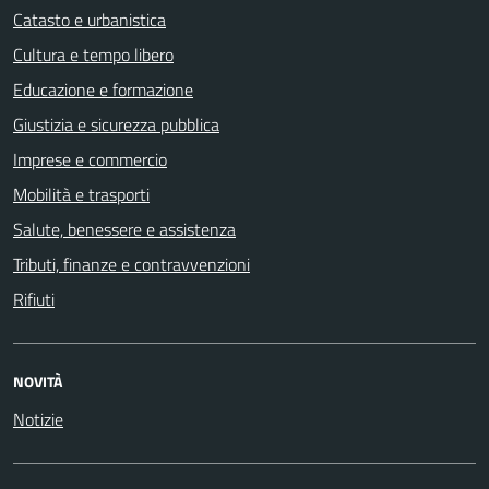
Catasto e urbanistica
Cultura e tempo libero
Educazione e formazione
Giustizia e sicurezza pubblica
Imprese e commercio
Mobilità e trasporti
Salute, benessere e assistenza
Tributi, finanze e contravvenzioni
Rifiuti
NOVITÀ
Notizie