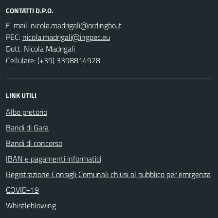
CONTATTI D.P.O.
E-mail:
PEC:
Dott. Nicola Madrigali
Cellulare: (+39) 3398814928
LINK UTILI
Albo pretorio
Bandi di Gara
Bandi di concorso
IBAN e pagamenti informatici
Registrazione Consigli Comunali chiusi al pubblico per emrgenza
COVID-19
Whistleblowing