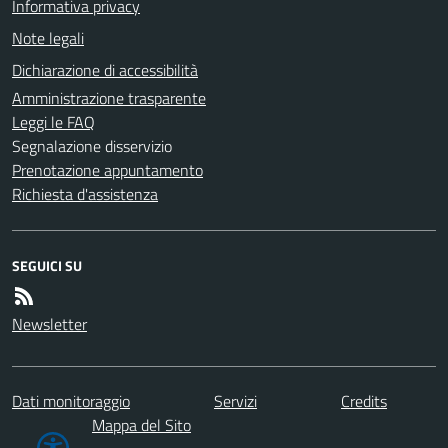
Informativa privacy
Note legali
Dichiarazione di accessibilità
Amministrazione trasparente
Leggi le FAQ
Segnalazione disservizio
Prenotazione appuntamento
Richiesta d'assistenza
SEGUICI SU
Newsletter
Dati monitoraggio
Servizi
Credits
Mappa del Sito