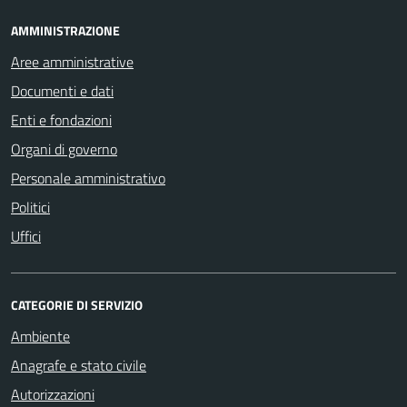
AMMINISTRAZIONE
Aree amministrative
Documenti e dati
Enti e fondazioni
Organi di governo
Personale amministrativo
Politici
Uffici
CATEGORIE DI SERVIZIO
Ambiente
Anagrafe e stato civile
Autorizzazioni