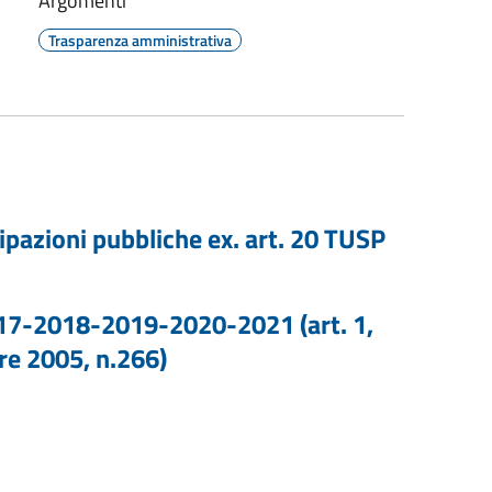
Argomenti
Trasparenza amministrativa
ipazioni pubbliche ex. art. 20 TUSP
2017-2018-2019-2020-2021 (art. 1,
re 2005, n.266)