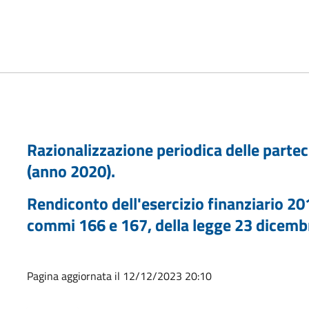
Razionalizzazione periodica delle partec
(anno 2020).
Rendiconto dell'esercizio finanziario 
commi 166 e 167, della legge 23 dicemb
Pagina aggiornata il 12/12/2023 20:10