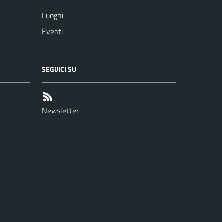
Luoghi
Eventi
SEGUICI SU
Newsletter