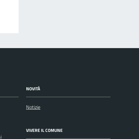
NOVITÀ
Notizie
VIVERE IL COMUNE
i