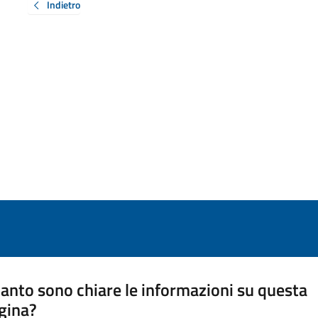
Indietro
anto sono chiare le informazioni su questa
gina?