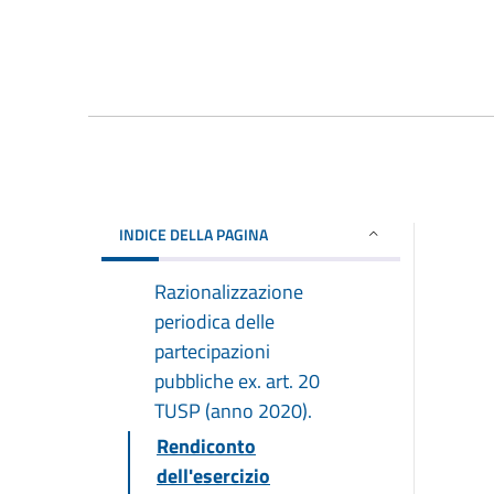
INDICE DELLA PAGINA
Razionalizzazione
periodica delle
partecipazioni
pubbliche ex. art. 20
TUSP (anno 2020).
Rendiconto
dell'esercizio