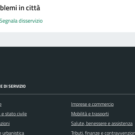
blemi in città
Segnala disservizio
E DI SERVIZIO
e
Imprese e commercio
e stato civile
Mobilità e trasporti
zioni
Salute, benessere e assistenza
 urbanistica
Tributi, finanze e contravvenzion