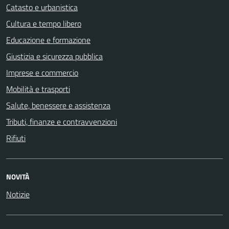
Catasto e urbanistica
Cultura e tempo libero
Educazione e formazione
Giustizia e sicurezza pubblica
Imprese e commercio
Mobilità e trasporti
Salute, benessere e assistenza
Tributi, finanze e contravvenzioni
Rifiuti
NOVITÀ
Notizie