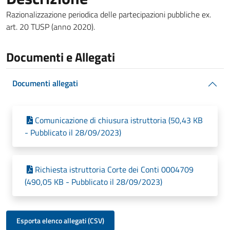
Razionalizzazione periodica delle partecipazioni pubbliche ex.
art. 20 TUSP (anno 2020).
Documenti e Allegati
Documenti allegati
Comunicazione di chiusura istruttoria (50,43 KB
- Pubblicato il 28/09/2023)
Richiesta istruttoria Corte dei Conti 0004709
(490,05 KB - Pubblicato il 28/09/2023)
Esporta elenco allegati (CSV)