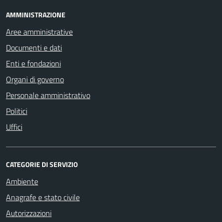
AMMINISTRAZIONE
Aree amministrative
Documenti e dati
Enti e fondazioni
Organi di governo
Personale amministrativo
Politici
Uffici
CATEGORIE DI SERVIZIO
Ambiente
Anagrafe e stato civile
Autorizzazioni