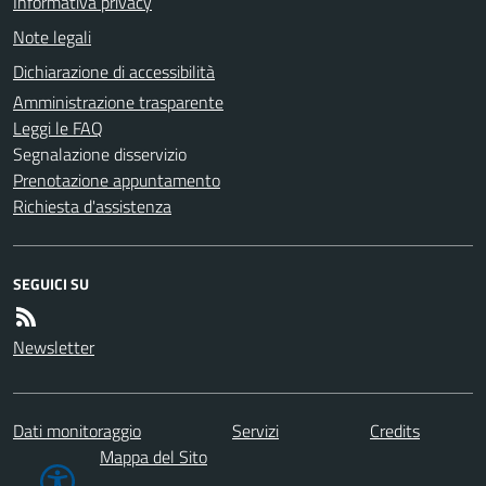
Informativa privacy
Note legali
Dichiarazione di accessibilità
Amministrazione trasparente
Leggi le FAQ
Segnalazione disservizio
Prenotazione appuntamento
Richiesta d'assistenza
SEGUICI SU
Newsletter
Dati monitoraggio
Servizi
Credits
Mappa del Sito