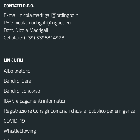
CONTATTI D.P.O.
E-mail:
PEC:
Dott. Nicola Madrigali
Cellulare: (+39) 3398814928
LINK UTILI
Albo pretorio
Bandi di Gara
Bandi di concorso
IBAN e pagamenti informatici
Registrazione Consigli Comunali chiusi al pubblico per emrgenza
COVID-19
Whistleblowing