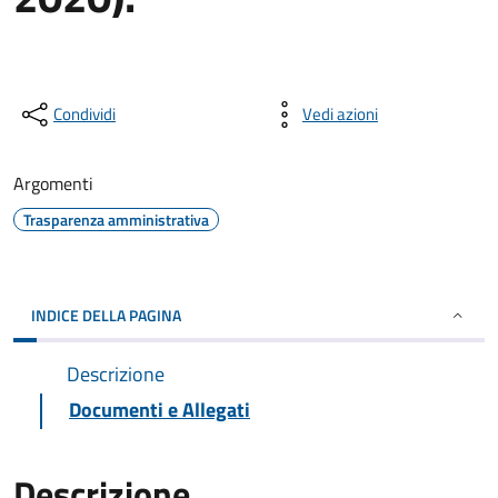
Condividi
Vedi azioni
Argomenti
Trasparenza amministrativa
INDICE DELLA PAGINA
Descrizione
Documenti e Allegati
Descrizione