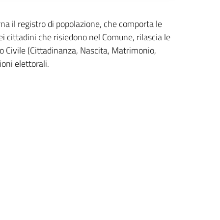
rna il registro di popolazione, che comporta le
cittadini che risiedono nel Comune, rilascia le
ato Civile (Cittadinanza, Nascita, Matrimonio,
oni elettorali.