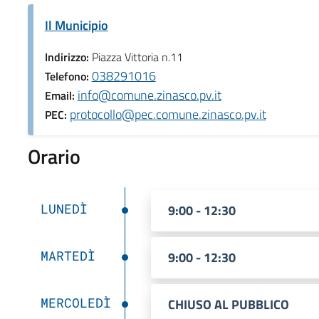
Il Municipio
Indirizzo:
Piazza Vittoria n.11
038291016
Telefono:
info@comune.zinasco.pv.it
Email:
protocollo@pec.comune.zinasco.pv.it
PEC:
Orario
LUNEDÌ
9:00 - 12:30
MARTEDÌ
9:00 - 12:30
MERCOLEDÌ
CHIUSO AL PUBBLICO