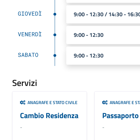
GIOVEDÌ
9:00 - 12:30 / 14:30 - 16:3
VENERDÌ
9:00 - 12:30
SABATO
9:00 - 12:30
Servizi
ANAGRAFE E STATO CIVILE
ANAGRAFE E STA
Cambio Residenza
Passaporto
-
-