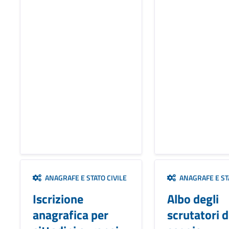
ANAGRAFE E STATO CIVILE
ANAGRAFE E STA
Iscrizione
Albo degli
anagrafica per
scrutatori d