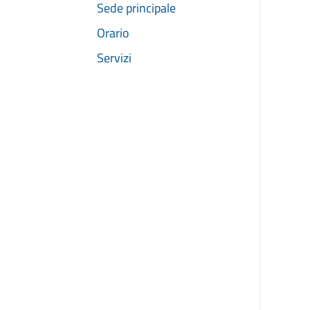
Sede principale
Orario
Servizi