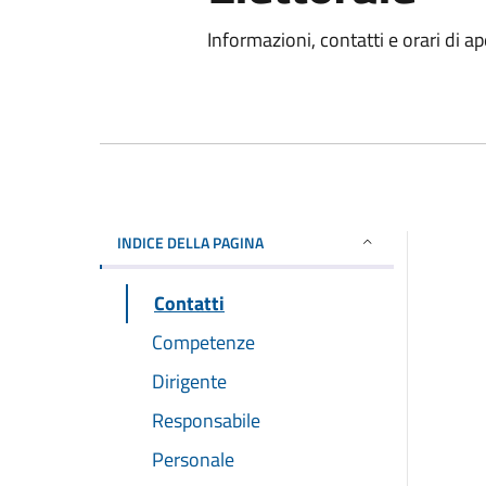
Informazioni, contatti e orari di ap
INDICE DELLA PAGINA
Contatti
Competenze
Dirigente
Responsabile
Personale