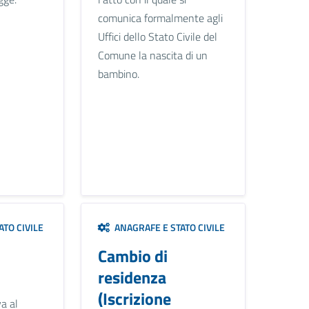
comunica formalmente agli
Uffici dello Stato Civile del
Comune la nascita di un
bambino.
TO CIVILE
ANAGRAFE E STATO CIVILE
Cambio di
residenza
(Iscrizione
va al