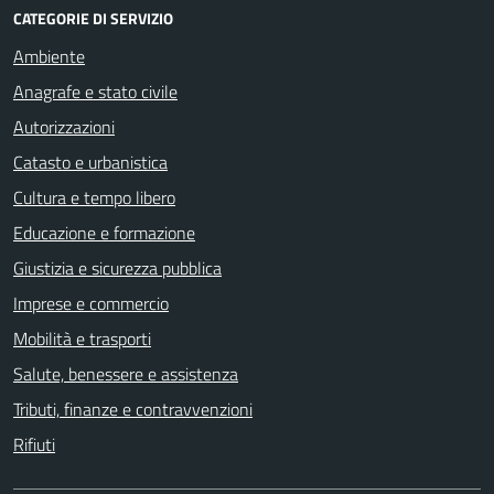
CATEGORIE DI SERVIZIO
Ambiente
Anagrafe e stato civile
Autorizzazioni
Catasto e urbanistica
Cultura e tempo libero
Educazione e formazione
Giustizia e sicurezza pubblica
Imprese e commercio
Mobilità e trasporti
Salute, benessere e assistenza
Tributi, finanze e contravvenzioni
Rifiuti