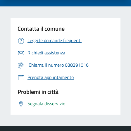
Contatta il comune
Leggi le domande frequenti
Richiedi assistenza
Chiama il numero 038291016
Prenota appuntamento
Problemi in città
Segnala disservizio