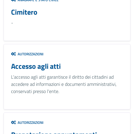
Cimitero
-
AUTORIZZAZIONI
Accesso agli atti
L'accesso agli atti garantisce il diritto dei cittadini ad
accedere ad informazioni e documenti amministrativi,
conservati presso l'ente.
AUTORIZZAZIONI