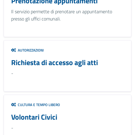
Prenotazione appuntamenti
Il servizio permette di prenotare un appuntamento
presso gli uffici comunali.
AUTORIZZAZIONI
Richiesta di accesso agli atti
-
CULTURA E TEMPO LIBERO
Volontari Civici
-