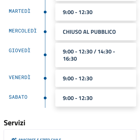
MARTEDÌ
9:00 - 12:30
MERCOLEDÌ
CHIUSO AL PUBBLICO
GIOVEDÌ
9:00 - 12:30 / 14:30 -
16:30
VENERDÌ
9:00 - 12:30
SABATO
9:00 - 12:30
Servizi
ANAGRAFE E STATO CIVILE