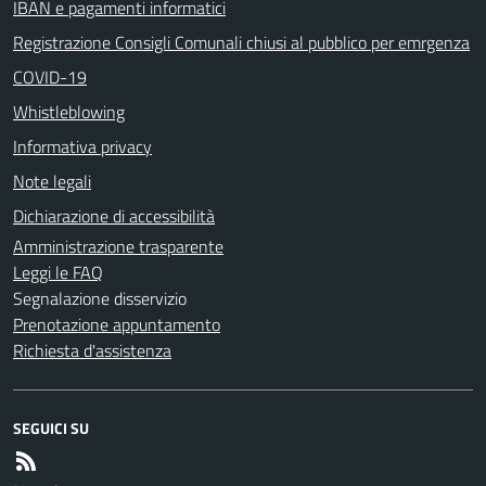
IBAN e pagamenti informatici
Registrazione Consigli Comunali chiusi al pubblico per emrgenza
COVID-19
Whistleblowing
Informativa privacy
Note legali
Dichiarazione di accessibilità
Amministrazione trasparente
Leggi le FAQ
Segnalazione disservizio
Prenotazione appuntamento
Richiesta d'assistenza
SEGUICI SU