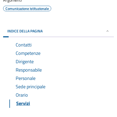
Argomenti
Comunicazione istituzionale
INDICE DELLA PAGINA
Contatti
Competenze
Dirigente
Responsabile
Personale
Sede principale
Orario
Servizi