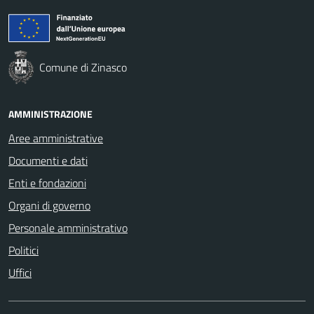
Comune di Zinasco
AMMINISTRAZIONE
Aree amministrative
Documenti e dati
Enti e fondazioni
Organi di governo
Personale amministrativo
Politici
Uffici