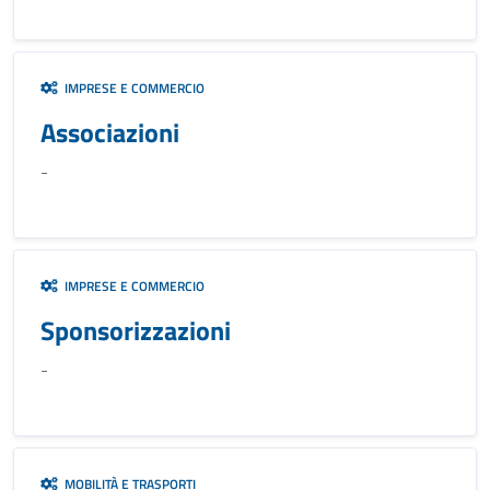
IMPRESE E COMMERCIO
Associazioni
-
IMPRESE E COMMERCIO
Sponsorizzazioni
-
MOBILITÀ E TRASPORTI